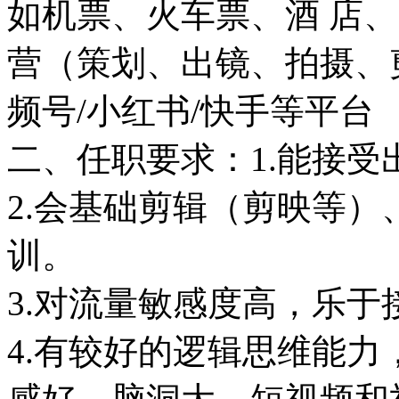
如机票、火车票、酒 店
营（策划、出镜、拍摄、
频号/小红书/快手等平台
二、任职要求：1.能接
2.会基础剪辑（剪映等
训。
3.对流量敏感度高，乐于
4.有较好的逻辑思维能