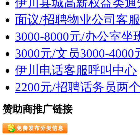
伊川县城高薪权益类通
面议/招聘物业公司客
3000-8000元/办公
3000元/文员3000-4
伊川电话客服呼叫中心
2200元/招聘话务员
赞助商推广链接