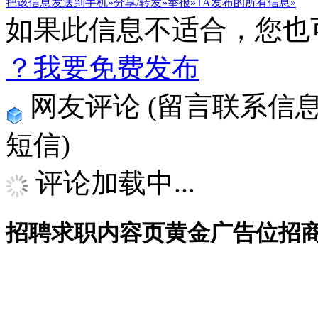
把该信息发送到手机»
分享/转发»
举报»
TA发布的所有信息»
如果此信息不适合，您也
？我要免费发布
网友评论
(留言联系信
短信)
评论加载中...
招聘求职内容页黄金广告位招