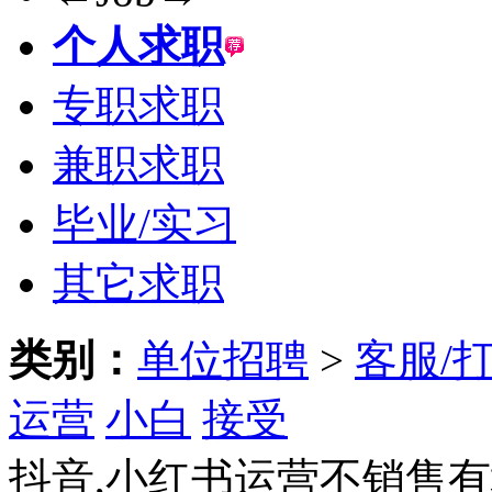
个人求职
专职求职
兼职求职
毕业/实习
其它求职
类别：
单位招聘
>
客服/
运营
小白
接受
抖音,小红书运营不销售