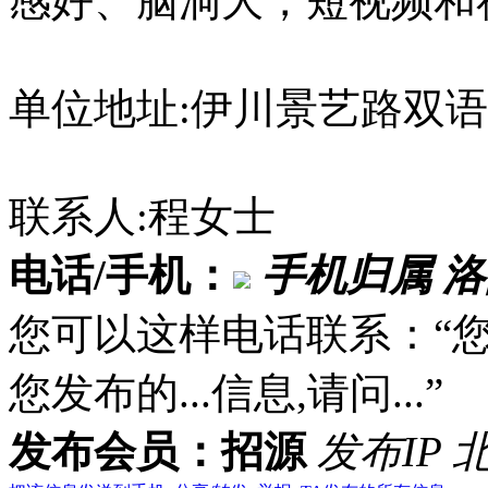
感好、脑洞大，短视频和
单位地址:伊川景艺路双语
联系人:程女士
电话/手机：
手机归属 
您可以这样电话联系：“
您发布的...信息,请问...”
发布会员：招源
发布IP 