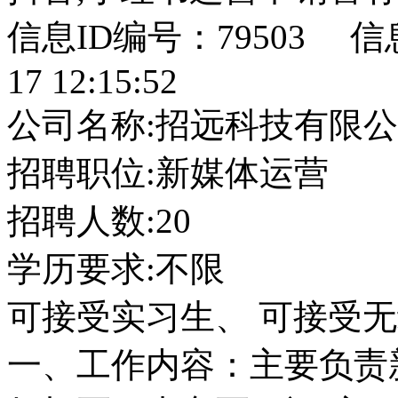
信息ID编号：79503 
17 12:15:52
公司名称:招远科技有限
招聘职位:新媒体运营
招聘人数:20
学历要求:不限
可接受实习生、 可接受
一、工作内容：主要负责