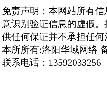
免责声明：本网站所有信
意识别验证信息的虚假。
供任何保证并不承担任何
本所所有:
洛阳华域网络
联系电话：13592033256