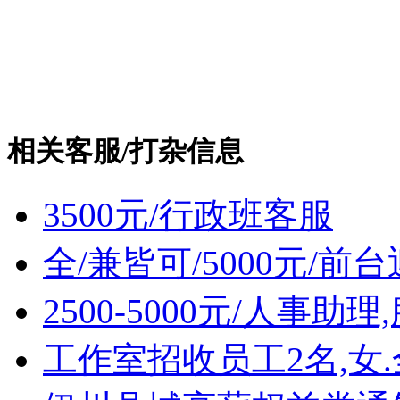
相关客服/打杂信息
3500元/行政班客服
全/兼皆可/5000元/前
2500-5000元/人
工作室招收员工2名,女