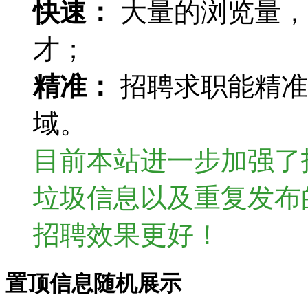
快速：
大量的浏览量，
才；
精准：
招聘求职能精准
域。
目前本站进一步加强了
垃圾信息以及重复发布
招聘效果更好！
置顶信息随机展示