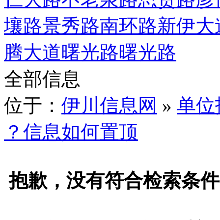
壤路
景秀路
南环路
新伊大
腾大道
曙光路
曙光路
全部信息
位于：
伊川信息网
»
单位
？信息如何置顶
抱歉，没有符合检索条件