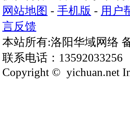
网站地图
-
手机版
-
用户
言反馈
本站所有:洛阳华域网络 备案
联系电话：13592033256
Copyright © yichuan.net Inc