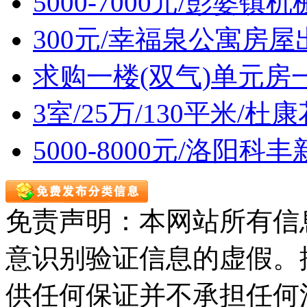
5000-7000元/彭婆
300元/幸福泉公寓房屋
求购一楼(双气)单元房
3室/25万/130平米/
5000-8000元/洛阳
免责声明：本网站所有信
意识别验证信息的虚假。
供任何保证并不承担任何