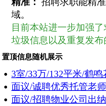
精准：
招聘求职能精准
域。
目前本站进一步加强了
垃圾信息以及重复发布
置顶信息随机展示
3室/33万/132平米/
面议/诚聘优秀托管老
面议/招聘物业公司出