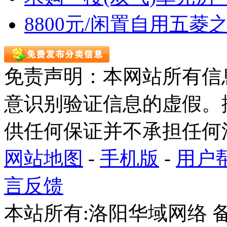
8800元/闲置自用五菱
免责声明：本网站所有信
意识别验证信息的虚假。
供任何保证并不承担任何
网站地图
-
手机版
-
用户
言反馈
本站所有:洛阳华域网络 备案