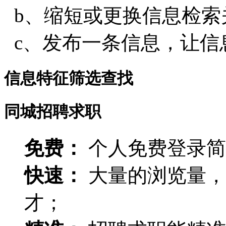
b、缩短或更换信息检索
c、发布一条信息，让信
信息特征筛选查找
同城招聘求职
免费：
个人免费登录简
快速：
大量的浏览量，
才；