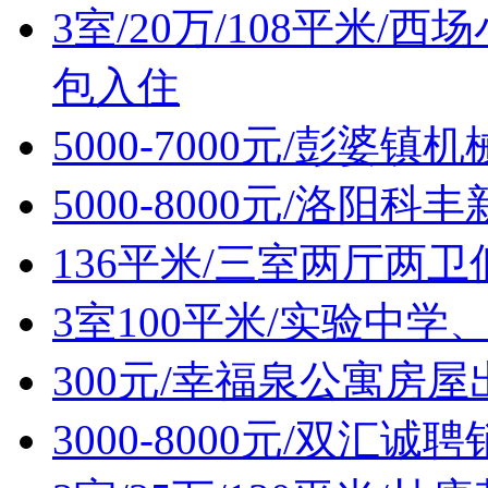
3室/20万/108平米
包入住
5000-7000元/彭婆
5000-8000元/洛阳
136平米/三室两厅两
3室100平米/实验中
300元/幸福泉公寓房屋
3000-8000元/双汇诚