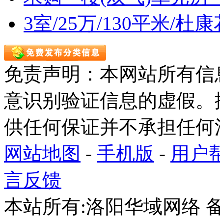
3室/25万/130平米/
免责声明：本网站所有信
意识别验证信息的虚假。
供任何保证并不承担任何
网站地图
-
手机版
-
用户
言反馈
本站所有:洛阳华域网络 备案