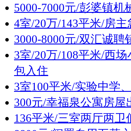
5000-7000元/彭婆
4室/20万/143平米/
3000-8000元/双汇诚
3室/20万/108平米
包入住
3室100平米/实验中
300元/幸福泉公寓房屋
136平米/三室两厅两