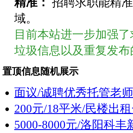
精准：
招聘求职能精准
域。
目前本站进一步加强了
垃圾信息以及重复发布
置顶信息随机展示
面议/诚聘优秀托管老
200元/18平米/民楼出
5000-8000元/洛阳