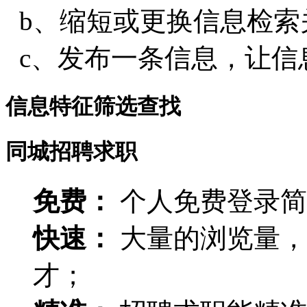
b、缩短或更换信息检索
c、发布一条信息，让信
信息特征筛选查找
同城招聘求职
免费：
个人免费登录简
快速：
大量的浏览量，
才；